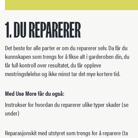
1. DU REPARERER
Det beste for alle parter er om du reparerer selv. Da får du
kunnskapen som trengs for å fikse alt i garderoben din, du
får full kontroll over resultatet, du får oppleve
mestringsfølelse og ikke minst tar det mye kortere tid.
Med Use More får du også:
Instrukser for hvordan du reparerer ulike typer skader (se
under)
Reparasjonskit med utstyret som trengs for å reparere (ta