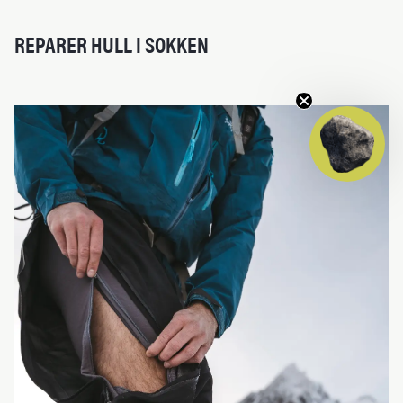
REPARER HULL I SOKKEN