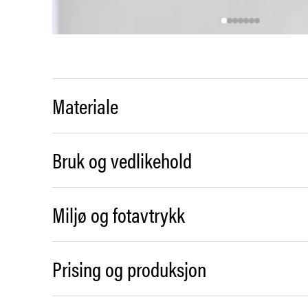
Materiale
Bruk og vedlikehold
Miljø og fotavtrykk
Prising og produksjon