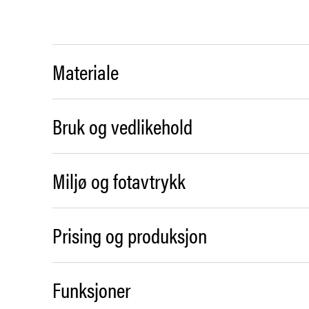
Materiale
Bruk og vedlikehold
Miljø og fotavtrykk
Prising og produksjon
Funksjoner