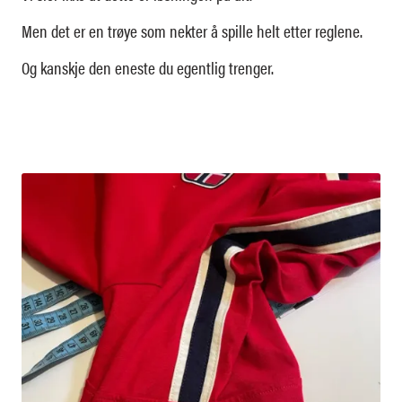
Men det er en trøye som nekter å spille helt etter reglene.
Og kanskje den eneste du egentlig trenger.