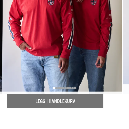
LEGG I HANDLEKURV