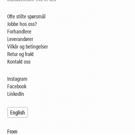
Ofte stilte spørsmål
Jobbe hos oss?
Forhandlere
Leverandører
Vilkår og betingelser
Retur og frakt
Kontakt oss
Instagram
Facebook
LinkedIn
English
From