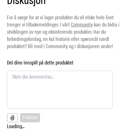
For å sørge for at vi lager produkter du vil elske hele livet
trenger vi tilbakemeldinger. I vårt
Community
kan du bidra i
utviklingen av nye og eksisterende produkter. Har du
forbedringsforslag, en kul historie eller spørsmål rundt
produktet? Bli med i Community og i diskusjonen under!
Del dine innspill på dette produktet
Publiser
Loading...