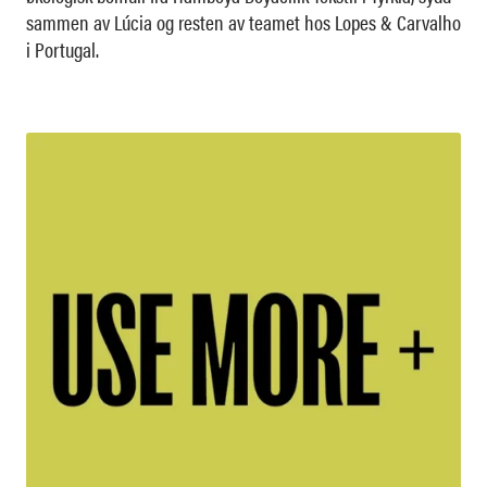
sammen av Lúcia og resten av teamet hos Lopes & Carvalho
i Portugal.