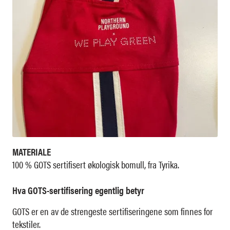
MATERIALE
100 % GOTS sertifisert økologisk bomull, fra Tyrika.
Hva GOTS-sertifisering egentlig betyr
GOTS er en av de strengeste sertifiseringene som finnes for
tekstiler.