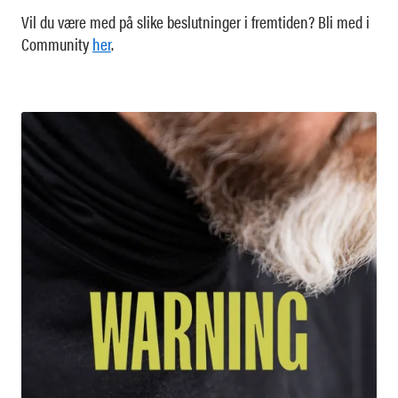
Vil du være med på slike beslutninger i fremtiden? Bli med i
Community
her
.