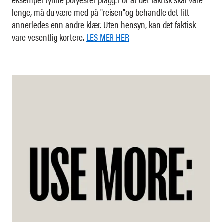
lenge, må du være med på "reisen"og behandle det litt
annerledes enn andre klær. Uten hensyn, kan det faktisk
vare vesentlig kortere.
LES MER HER