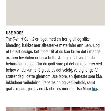
USE MORE
The T-shirt Gen. 2 er laget med en herlig ull og silke
blanding, hakket mer slitesterke materialer enn Gen. 1, og i
et tidløst design. Det bidrar til at du kan bruke det i mange
år, men levetiden er også helt avhengig av hvordan du
behandler plagget. Tar du godt vare på det og reparerer ved
behov vil du kunne få glede av det veldig, veldig lenge. Vi
støtter deg i dette gjennom Use More, en tjeneste som bl.a.
inkluderer veiledning i reparasjon og vedlikehold, samt
gratis reparasjon av én skade. Les mer om Use More
her
.