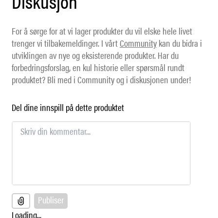
Diskusjon
For å sørge for at vi lager produkter du vil elske hele livet
trenger vi tilbakemeldinger. I vårt
Community
kan du bidra i
utviklingen av nye og eksisterende produkter. Har du
forbedringsforslag, en kul historie eller spørsmål rundt
produktet? Bli med i Community og i diskusjonen under!
Del dine innspill på dette produktet
Publiser
Loading...