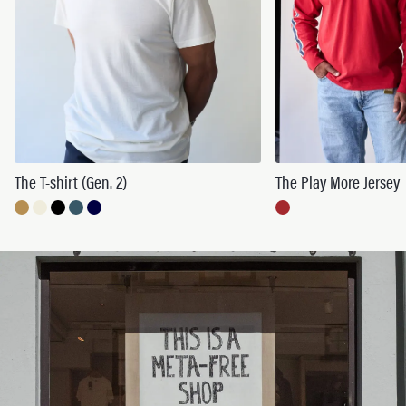
The T-shirt (Gen. 2)
The Play More Jersey