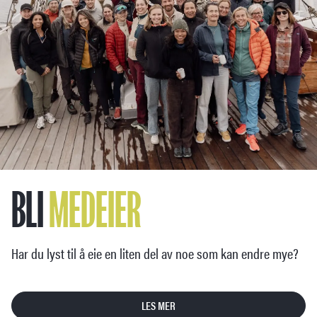
BLI
MEDEIER
Har du lyst til å eie en liten del av noe som kan endre mye?
LES MER