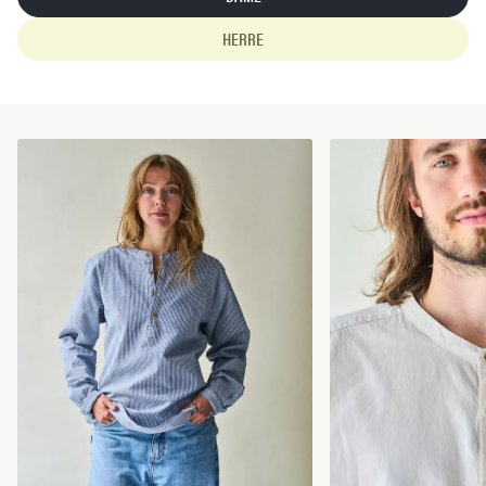
HERRE