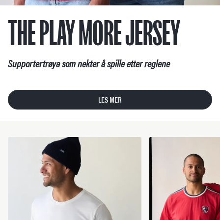
THE PLAY MORE JERSEY
Supportertrøya som nekter å spille etter reglene
LES MER