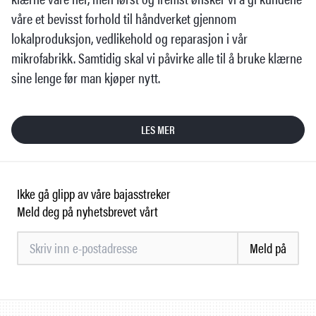
våre et bevisst forhold til håndverket gjennom
lokalproduksjon, vedlikehold og reparasjon i vår
mikrofabrikk. Samtidig skal vi påvirke alle til å bruke klærne
sine lenge før man kjøper nytt.
LES MER
Ikke gå glipp av våre bajasstreker
Meld deg på nyhetsbrevet vårt
Meld på