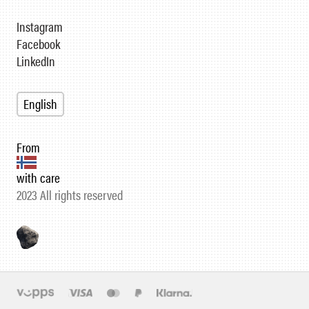
Instagram
Facebook
LinkedIn
English
From
with care
2023 All rights reserved