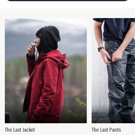
The Last Jacket
The Last Pants