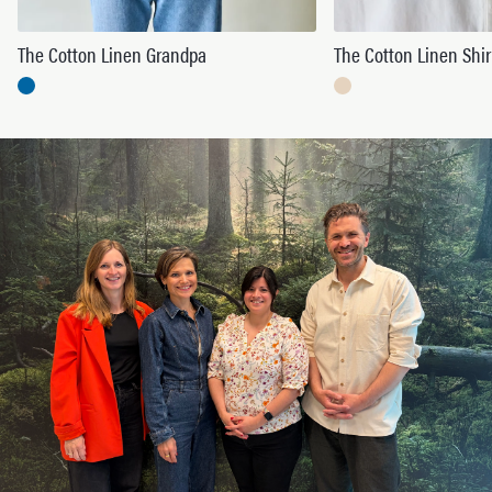
The Cotton Linen Grandpa
The Cotton Linen Shir