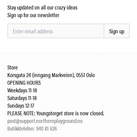
Stay updated on all our crazy ideas
Sign up for our newsletter
Sign up
Store
Korsgata 24 (inngang Markveien), 0551 Oslo
OPENING HOURS
Weekdays 11-18
Saturdays 11-18
Sundays 12-17
PLEASE NOTE: Youngstorget store is now closed.
post@support.northernplayground.no
Butikktelefon: 940 81 626