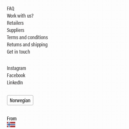
FAQ
Work with us?
Retailers
Suppliers
Terms and conditions
Returns and shipping
Get in touch
Instagram
Facebook
LinkedIn
Norwegian
From