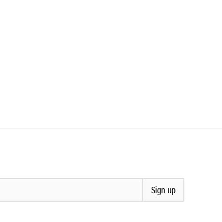
Sign up