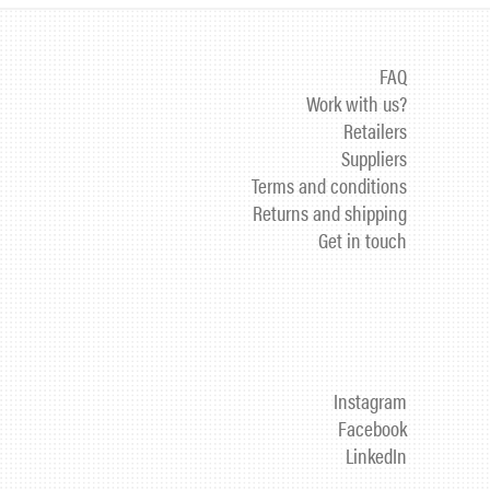
FAQ
Work with us?
Retailers
Suppliers
Terms and conditions
Returns and shipping
Get in touch
Instagram
Facebook
LinkedIn