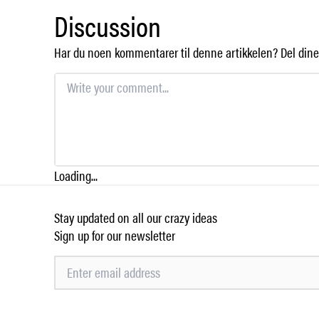
Discussion
Har du noen kommentarer til denne artikkelen? Del dine 
Loading...
Stay updated on all our crazy ideas
Sign up for our newsletter