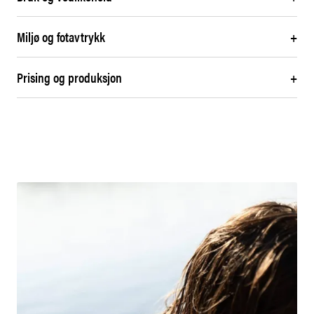
Miljø og fotavtrykk
+
Prising og produksjon
+