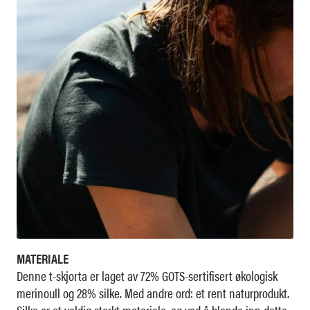
MATERIALE
Denne t-skjorta er laget av 72% GOTS-sertifisert økologisk
merinoull og 28% silke. Med andre ord: et rent naturprodukt.