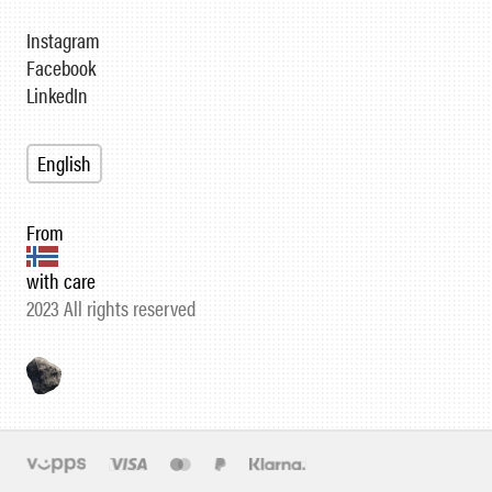
Instagram
Facebook
LinkedIn
English
From
with care
2023 All rights reserved