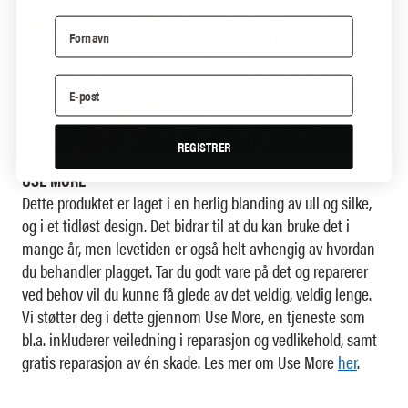
REGISTRER
USE MORE
Dette produktet er laget i en herlig blanding av ull og silke,
og i et tidløst design. Det bidrar til at du kan bruke det i
mange år, men levetiden er også helt avhengig av hvordan
du behandler plagget. Tar du godt vare på det og reparerer
ved behov vil du kunne få glede av det veldig, veldig lenge.
Vi støtter deg i dette gjennom Use More, en tjeneste som
bl.a. inkluderer veiledning i reparasjon og vedlikehold, samt
gratis reparasjon av én skade. Les mer om Use More
her
.