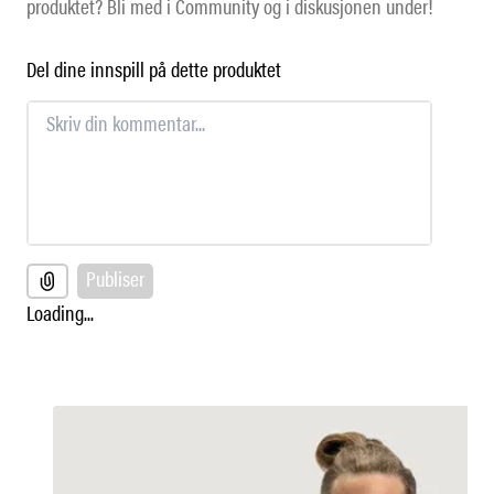
produktet? Bli med i Community og i diskusjonen under!
Del dine innspill på dette produktet
Publiser
Loading...