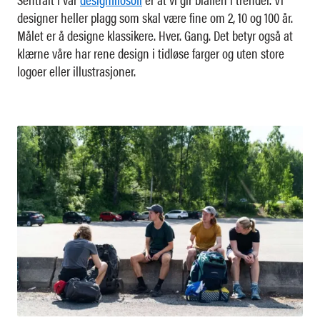
designer heller plagg som skal være fine om 2, 10 og 100 år.
Målet er å designe klassikere. Hver. Gang. Det betyr også at
klærne våre har rene design i tidløse farger og uten store
logoer eller illustrasjoner.