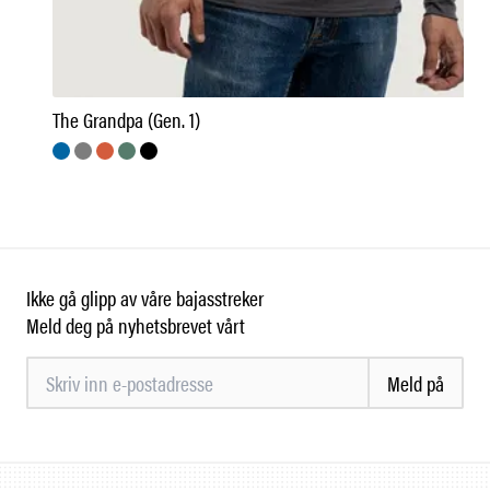
The Grandpa (Gen. 1)
Ikke gå glipp av våre bajasstreker
Meld deg på nyhetsbrevet vårt
Meld på