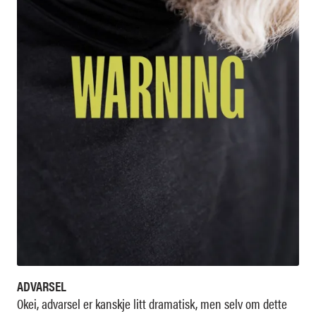
ADVARSEL
Okei, advarsel er kanskje litt dramatisk, men selv om dette