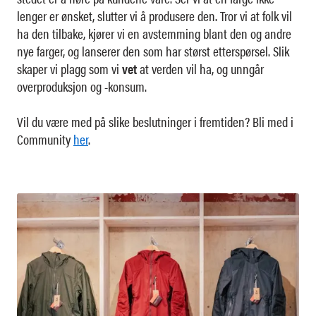
lenger er ønsket, slutter vi å produsere den. Tror vi at folk vil
ha den tilbake, kjører vi en avstemming blant den og andre
nye farger, og lanserer den som har størst etterspørsel. Slik
skaper vi plagg som vi
vet
at verden vil ha, og unngår
overproduksjon og -konsum.
Vil du være med på slike beslutninger i fremtiden? Bli med i
Community
her
.