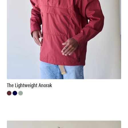
The Lightweight Anorak