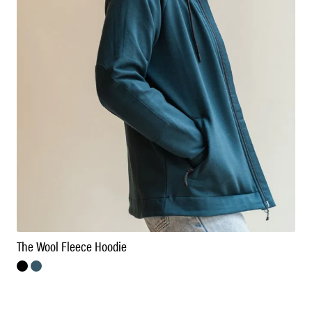
The Wool Fleece Hoodie