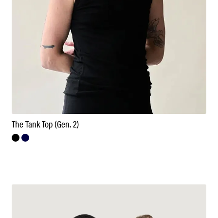
The Tank Top (Gen. 2)