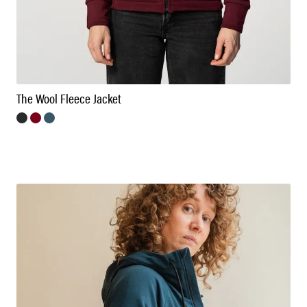
The Wool Fleece Jacket