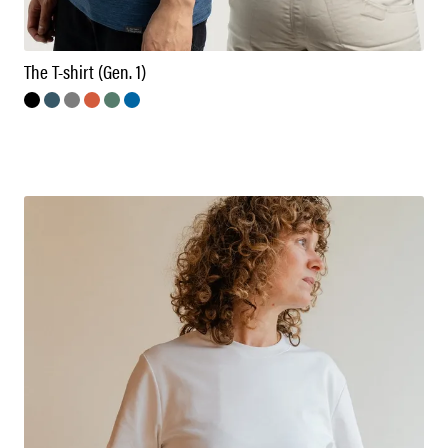
The T-shirt (Gen. 1)