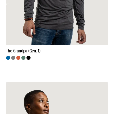
The Grandpa (Gen. 1)