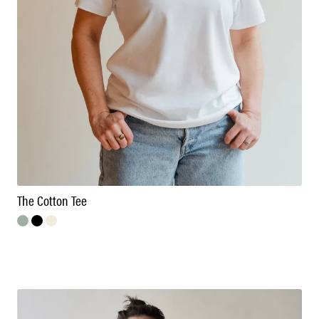
The Cotton Tee