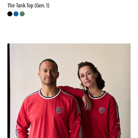
The Tank Top (Gen. 1)