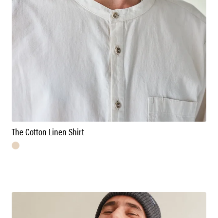
The Cotton Linen Shirt