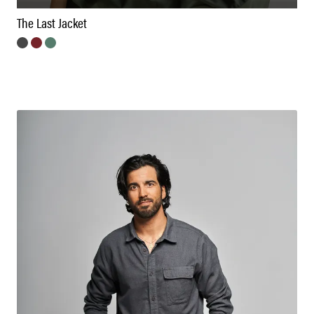
The Last Jacket