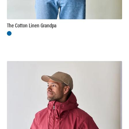
The Cotton Linen Grandpa