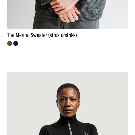
The Merino Sweater (strukturstrikk)