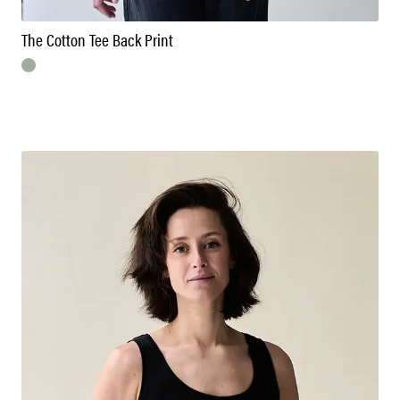
The Cotton Tee Back Print