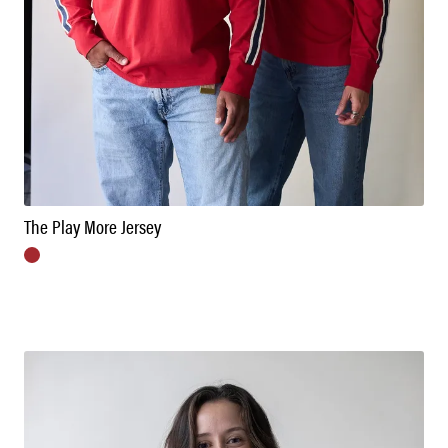
The Play More Jersey