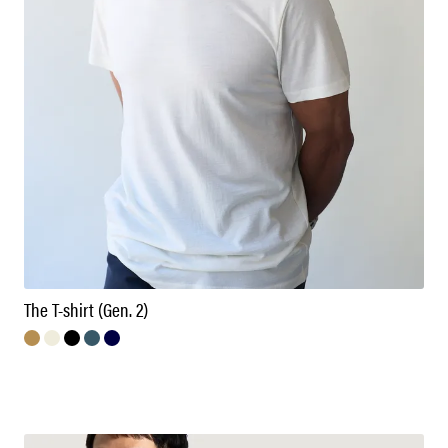
The T-shirt (Gen. 2)