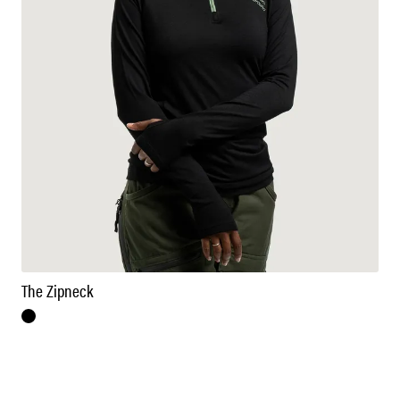
The Zipneck