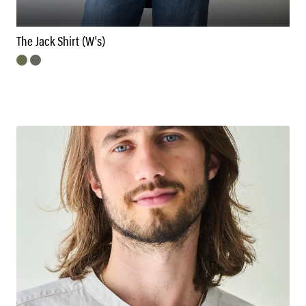
The Jack Shirt (W's)