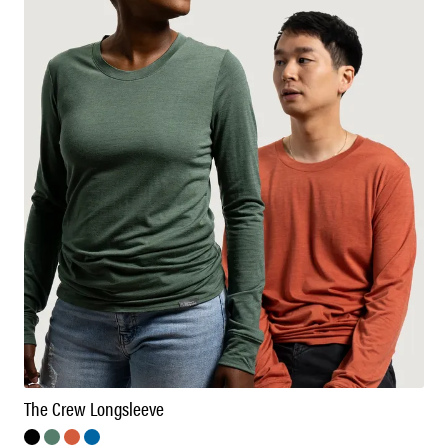
The Crew Longsleeve