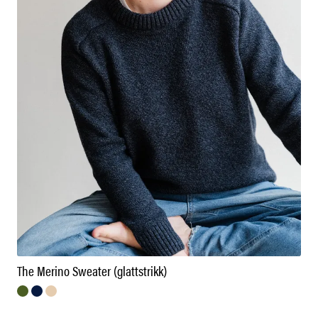
The Merino Sweater (glattstrikk)