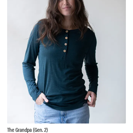
The Grandpa (Gen. 2)