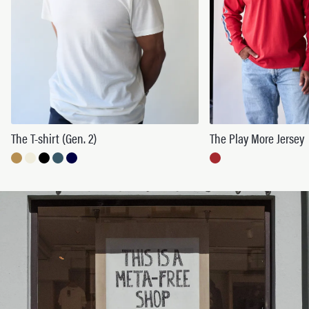
The T-shirt (Gen. 2)
The Play More Jersey