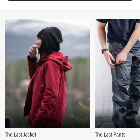
The Last Jacket
The Last Pants