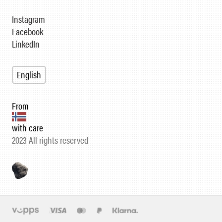
Instagram
Facebook
LinkedIn
English
From
with care
2023 All rights reserved