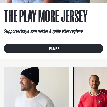
THE PLAY MORE JERSEY
Supportertrøya som nekter å spille etter reglene
LES MER