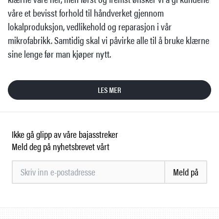
våre et bevisst forhold til håndverket gjennom
lokalproduksjon, vedlikehold og reparasjon i vår
mikrofabrikk. Samtidig skal vi påvirke alle til å bruke klærne
sine lenge før man kjøper nytt.
LES MER
Ikke gå glipp av våre bajasstreker
Meld deg på nyhetsbrevet vårt
Meld på