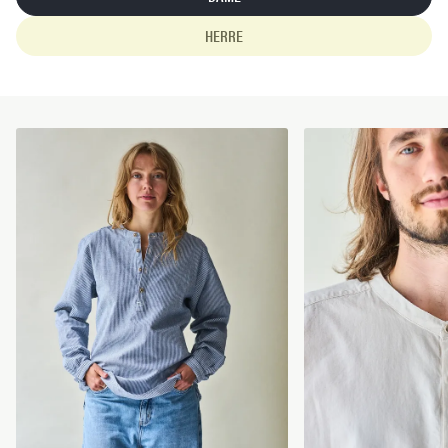
HERRE