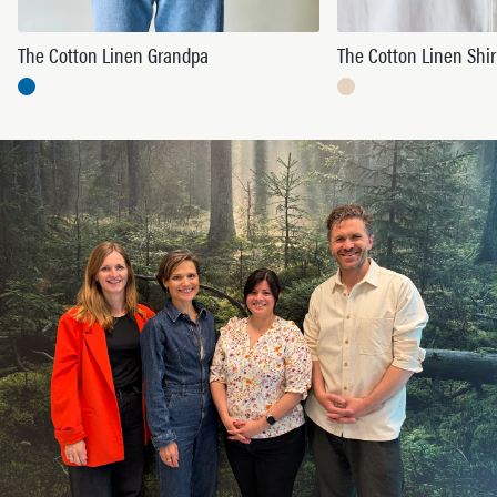
The Cotton Linen Grandpa
The Cotton Linen Shir