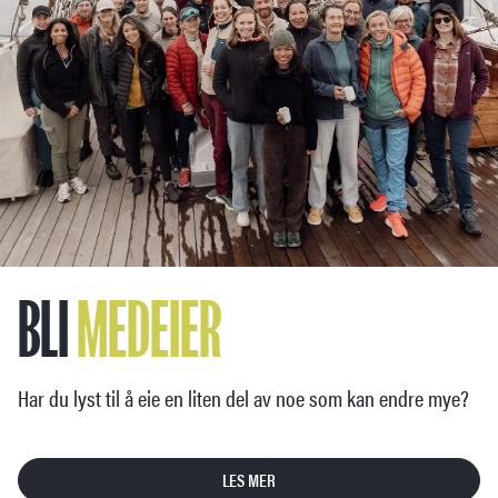
BLI
MEDEIER
Har du lyst til å eie en liten del av noe som kan endre mye?
LES MER