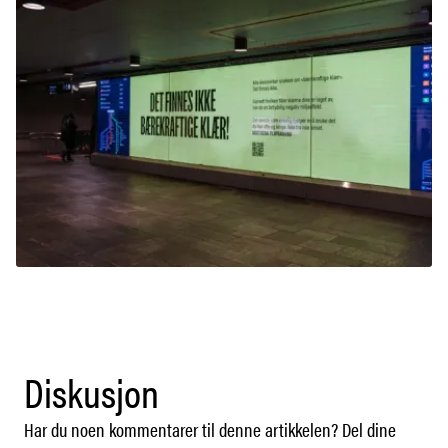
Diskusjon
Har du noen kommentarer til denne artikkelen? Del dine