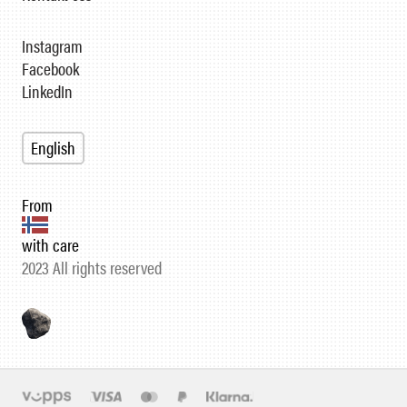
Instagram
Facebook
LinkedIn
English
From
with care
2023 All rights reserved