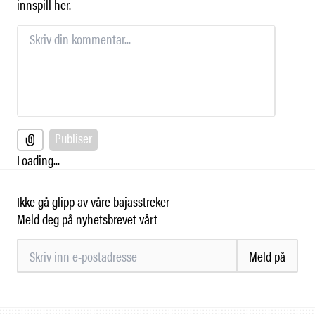
innspill her.
Publiser
Loading...
Ikke gå glipp av våre bajasstreker
Meld deg på nyhetsbrevet vårt
Meld på