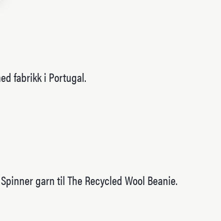
d fabrikk i Portugal.
 Spinner garn til The Recycled Wool Beanie.