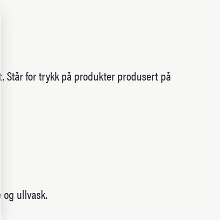
. Står for trykk på produkter produsert på
 og ullvask.