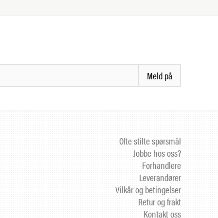
Meld på
Ofte stilte spørsmål
Jobbe hos oss?
Forhandlere
Leverandører
Vilkår og betingelser
Retur og frakt
Kontakt oss