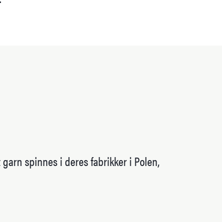
garn spinnes i deres fabrikker i Polen,