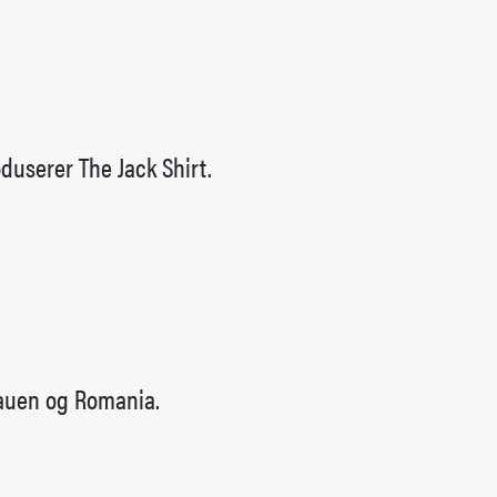
duserer The Jack Shirt.
tauen og Romania.