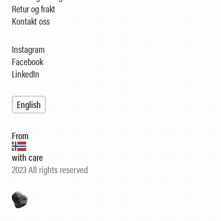
Retur og frakt
Kontakt oss
Instagram
Facebook
LinkedIn
English
From
with care
2023 All rights reserved