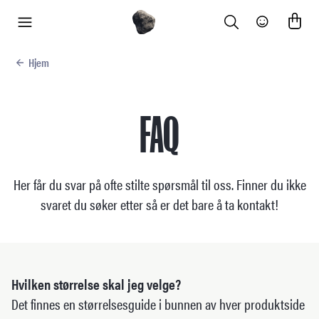
Search
Community
meny
Hjem
FAQ
Her får du svar på ofte stilte spørsmål til oss. Finner du ikke
svaret du søker etter så er det bare å ta kontakt!
Hvilken størrelse skal jeg velge?
Det finnes en størrelsesguide i bunnen av hver produktside