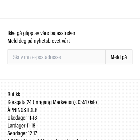
Ikke gå glipp av våre bajasstreker
Meld deg på nyhetsbrevet vårt
Meld på
Butikk
Korsgata 24 (inngang Markveien), 0551 Oslo
ÅPNINGSTIDER
Ukedager 11-18
Lørdager 11-18
Søndager 12-17