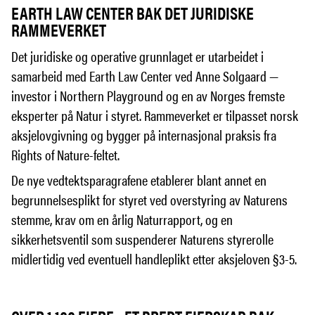
EARTH LAW CENTER BAK DET JURIDISKE
RAMMEVERKET
Det juridiske og operative grunnlaget er utarbeidet i
samarbeid med Earth Law Center ved Anne Solgaard —
investor i Northern Playground og en av Norges fremste
eksperter på Natur i styret. Rammeverket er tilpasset norsk
aksjelovgivning og bygger på internasjonal praksis fra
Rights of Nature-feltet.
De nye vedtektsparagrafene etablerer blant annet en
begrunnelsesplikt for styret ved overstyring av Naturens
stemme, krav om en årlig Naturrapport, og en
sikkerhetsventil som suspenderer Naturens styrerolle
midlertidig ved eventuell handleplikt etter aksjeloven §3-5.