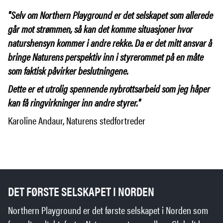
"Selv om Northern Playground er det selskapet som allerede
går mot strømmen, så kan det komme situasjoner hvor
naturshensyn kommer i andre rekke. Da er det mitt ansvar å
bringe Naturens perspektiv inn i styrerommet på en måte
som faktisk påvirker beslutningene.
Dette er et utrolig spennende nybrottsarbeid som jeg håper
kan få ringvirkninger inn andre styrer."
Karoline Andaur, Naturens stedfortreder
DET FØRSTE SELSKAPET I NORDEN
Northern Playground er det første selskapet i Norden som