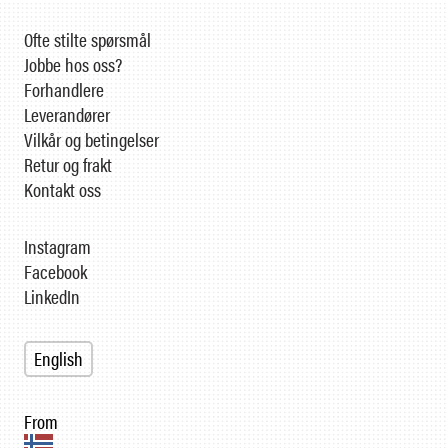
Ofte stilte spørsmål
Jobbe hos oss?
Forhandlere
Leverandører
Vilkår og betingelser
Retur og frakt
Kontakt oss
Instagram
Facebook
LinkedIn
English
From