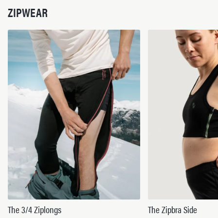
ZIPWEAR
The 3/4 Ziplongs
The Zipbra Side