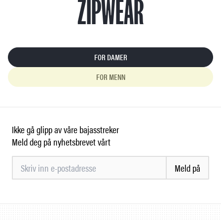
ZIPWEAR
FOR DAMER
FOR MENN
Ikke gå glipp av våre bajasstreker
Meld deg på nyhetsbrevet vårt
Meld på