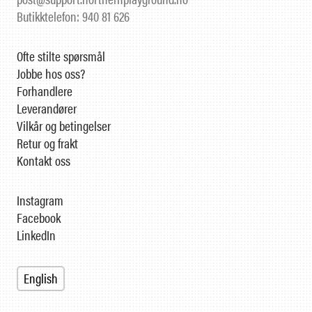
Butikktelefon: 940 81 626
Ofte stilte spørsmål
Jobbe hos oss?
Forhandlere
Leverandører
Vilkår og betingelser
Retur og frakt
Kontakt oss
Instagram
Facebook
LinkedIn
English