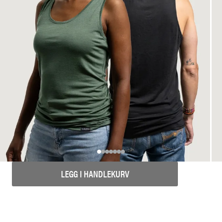
LEGG I HANDLEKURV