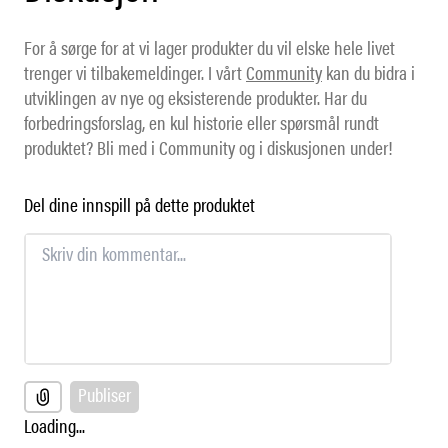
For å sørge for at vi lager produkter du vil elske hele livet
trenger vi tilbakemeldinger. I vårt
Community
kan du bidra i
utviklingen av nye og eksisterende produkter. Har du
forbedringsforslag, en kul historie eller spørsmål rundt
produktet? Bli med i Community og i diskusjonen under!
Del dine innspill på dette produktet
Publiser
Loading...