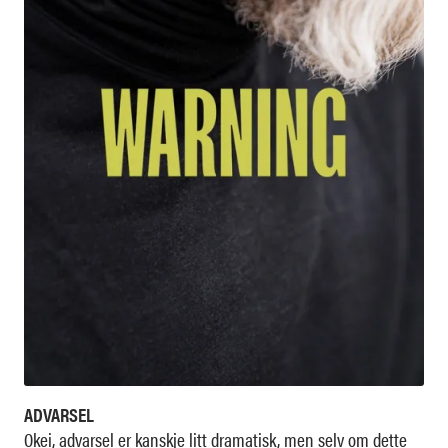
ADVARSEL
Okei, advarsel er kanskje litt dramatisk, men selv om dette