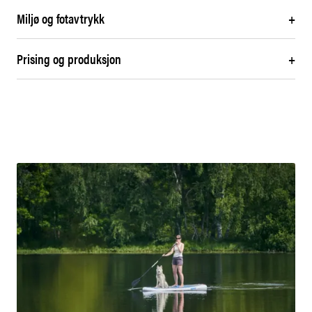
Miljø og fotavtrykk
+
Prising og produksjon
+