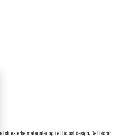
d slitesterke materialer og i et tidløst design. Det bidrar