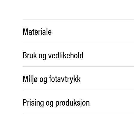
Materiale
Bruk og vedlikehold
Miljø og fotavtrykk
Prising og produksjon