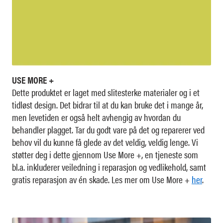
USE MORE +
Dette produktet er laget med slitesterke materialer og i et
tidløst design. Det bidrar til at du kan bruke det i mange år,
men levetiden er også helt avhengig av hvordan du
behandler plagget. Tar du godt vare på det og reparerer ved
behov vil du kunne få glede av det veldig, veldig lenge. Vi
støtter deg i dette gjennom Use More +, en tjeneste som
bl.a. inkluderer veiledning i reparasjon og vedlikehold, samt
gratis reparasjon av én skade. Les mer om Use More +
her
.