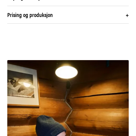
Prising og produksjon
+