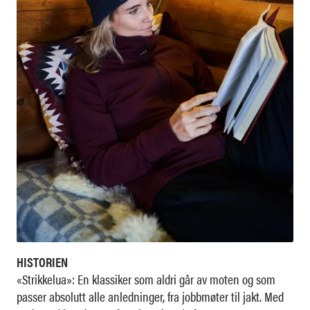
HISTORIEN
«Strikkelua»: En klassiker som aldri går av moten og som
passer absolutt alle anledninger, fra jobbmøter til jakt. Med