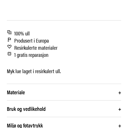
100% ull
Produsert i Europa
Resirkulerte materialer
1 gratis reparasjon
Myk lue laget i resirkulert ull.
Materiale
+
Bruk og vedlikehold
+
Miljø og fotavtrykk
+