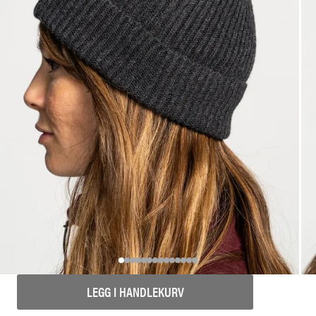
LEGG I HANDLEKURV