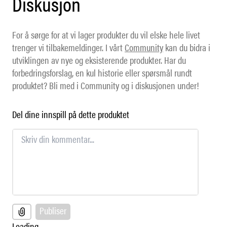
Diskusjon
For å sørge for at vi lager produkter du vil elske hele livet
trenger vi tilbakemeldinger. I vårt
Community
kan du bidra i
utviklingen av nye og eksisterende produkter. Har du
forbedringsforslag, en kul historie eller spørsmål rundt
produktet? Bli med i Community og i diskusjonen under!
Del dine innspill på dette produktet
Publiser
Loading...