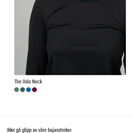
The Oslo Neck
Ikke gå glipp av våre bajasstreker