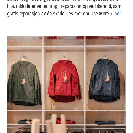
bl.a. inkluderer veiledning i reparasjon og vedlikehold, samt
gratis reparasjon av én skade. Les mer om Use More +
her
.