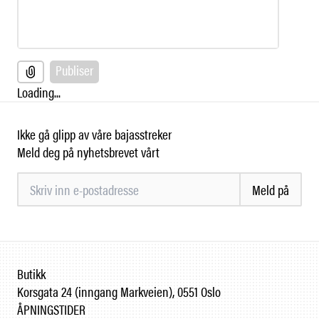
Publiser
Loading...
Ikke gå glipp av våre bajasstreker
Meld deg på nyhetsbrevet vårt
Meld på
Butikk
Korsgata 24 (inngang Markveien), 0551 Oslo
ÅPNINGSTIDER