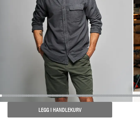
LEGG I HANDLEKURV