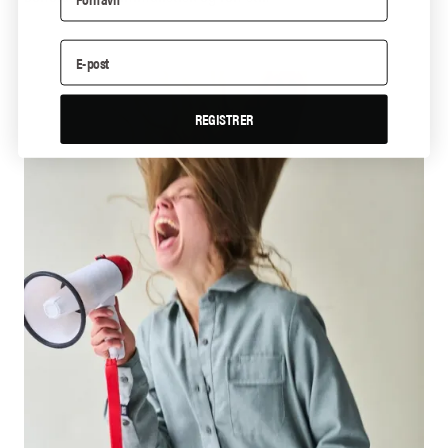
REGISTRER