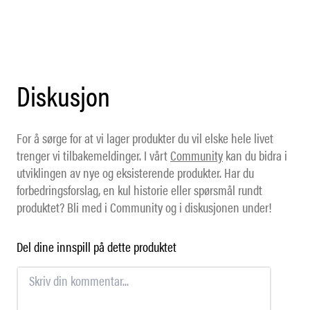
Diskusjon
For å sørge for at vi lager produkter du vil elske hele livet
trenger vi tilbakemeldinger. I vårt
Community
kan du bidra i
utviklingen av nye og eksisterende produkter. Har du
forbedringsforslag, en kul historie eller spørsmål rundt
produktet? Bli med i Community og i diskusjonen under!
Del dine innspill på dette produktet