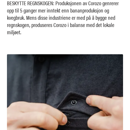
BESKYTTE REGNSKOGEN: Produksjonen av Corozo genrerer
opp til 5 ganger mer inntekt enn bananproduksjon og
kvegbruk. Mens disse industriene er med på å bygge ned
regnskogen, produseres Corozo i balanse med det lokale
miljøet.