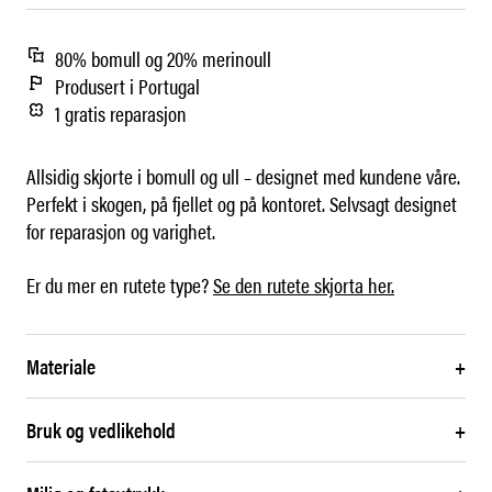
80% bomull og 20% merinoull
Produsert i Portugal
1 gratis reparasjon
Allsidig skjorte i bomull og ull – designet med kundene våre.
Perfekt i skogen, på fjellet og på kontoret. Selvsagt designet
for reparasjon og varighet.
Er du mer en rutete type?
Se den rutete skjorta her.
Materiale
+
Bruk og vedlikehold
+