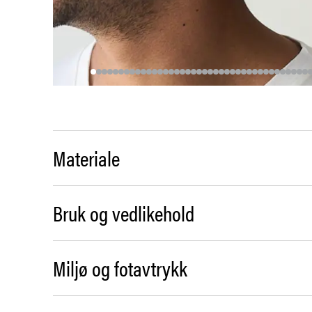
Materiale
Bruk og vedlikehold
Miljø og fotavtrykk