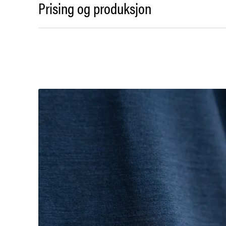
Prising og produksjon