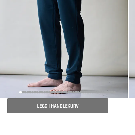
LEGG I HANDLEKURV