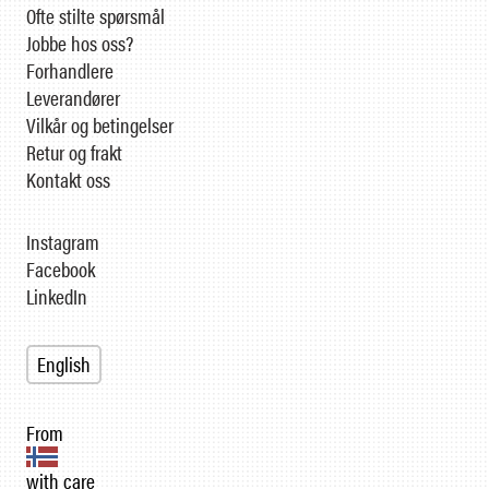
Ofte stilte spørsmål
Jobbe hos oss?
Forhandlere
Leverandører
Vilkår og betingelser
Retur og frakt
Kontakt oss
Instagram
Facebook
LinkedIn
English
From
with care