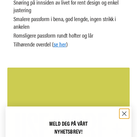
Snøring på innsiden av livet for rent design og enkel
justering
Smalere passform i bena, god lengde, ingen strikk i
ankelen
Romsligere passform rundt hofter og lår
Tilhørende overdel (
se her
)
MELD DEG PÅ VÅRT
NYHETSBREV!