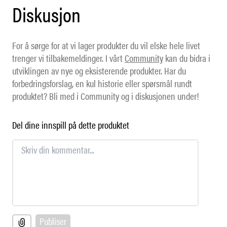
Diskusjon
For å sørge for at vi lager produkter du vil elske hele livet
trenger vi tilbakemeldinger. I vårt
Community
kan du bidra i
utviklingen av nye og eksisterende produkter. Har du
forbedringsforslag, en kul historie eller spørsmål rundt
produktet? Bli med i Community og i diskusjonen under!
Del dine innspill på dette produktet
Publiser