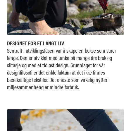
DESIGNET FOR ET LANGT LIV
Sentralt i utviklingsfasen var å skape en bukse som varer
lenge. Den er utviklet med tanke på mange års bruk og
slitasje og med et tidløst design. Grunnlaget for vår
designfilosofi er det enkle faktum at det ikke finnes
bærekraftige tekstiler. Det eneste som virkelig nytter i
miljøsammenheng er mindre forbruk.