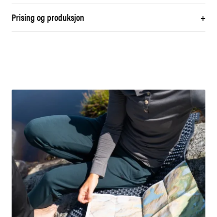
Prising og produksjon
+