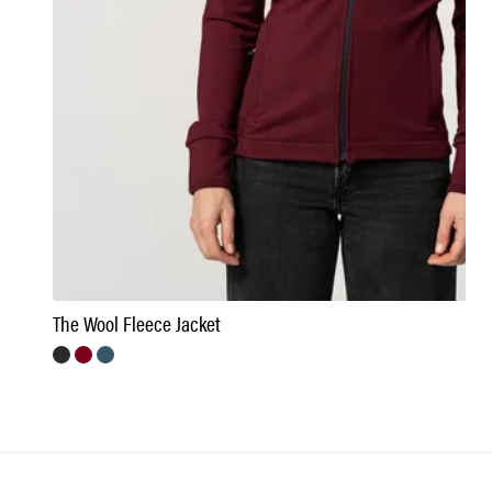
The Wool Fleece Jacket