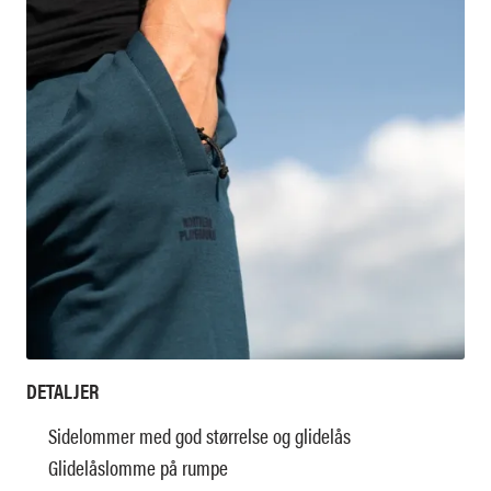
DETALJER
Sidelommer med god størrelse og glidelås
Glidelåslomme på rumpe