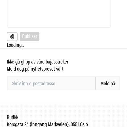
Publiser
Loading...
Ikke gå glipp av våre bajasstreker
Meld deg på nyhetsbrevet vårt
Meld på
Butikk
Korsgata 24 (inngang Markveien), 0551 Oslo