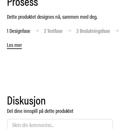
Prosess
Dette produktet designes nå, sammen med deg.
1
Designfase
2
Testfase
3
Beslutningsfase
4
Les mer
Diskusjon
Del dine innspill på dette produktet