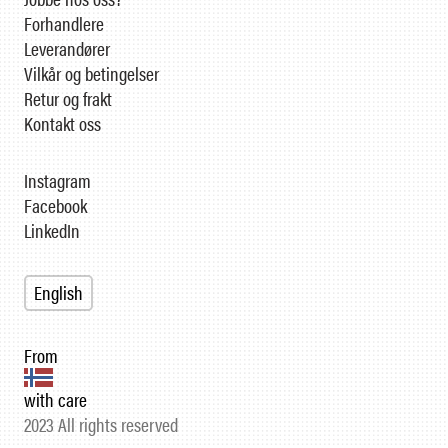
Forhandlere
Leverandører
Vilkår og betingelser
Retur og frakt
Kontakt oss
Instagram
Facebook
LinkedIn
English
From
with care
2023 All rights reserved