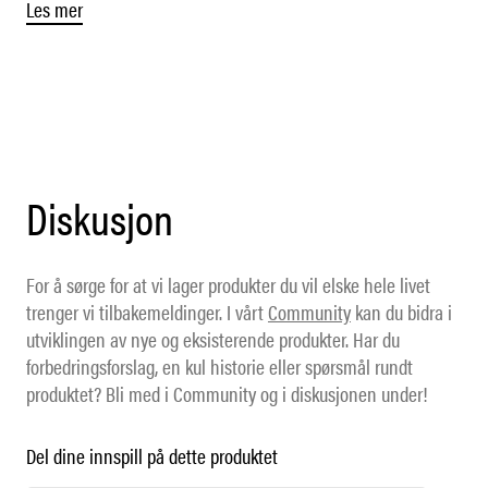
Les mer
Diskusjon
For å sørge for at vi lager produkter du vil elske hele livet
trenger vi tilbakemeldinger. I vårt
Community
kan du bidra i
utviklingen av nye og eksisterende produkter. Har du
forbedringsforslag, en kul historie eller spørsmål rundt
produktet? Bli med i Community og i diskusjonen under!
Del dine innspill på dette produktet