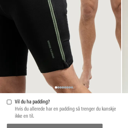
Vil du ha padding?
Hvis du allerede har en padding så trenger du kanskje
ikke en til.