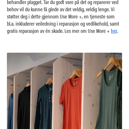
behandler plagget. Tar du godt vare på det og reparerer ved
behov vil du kunne få glede av det veldig, veldig lenge. Vi
støtter deg i dette gjennom Use More +, en tjeneste som
bl.a. inkluderer veiledning i reparasjon og vedlikehold, samt
gratis reparasjon av én skade. Les mer om Use More +
her
.