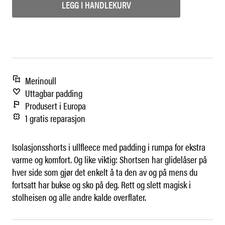
LEGG I HANDLEKURV
Merinoull
Uttagbar padding
Produsert i Europa
1 gratis reparasjon
Isolasjonsshorts i ullfleece med padding i rumpa for ekstra
varme og komfort. Og like viktig: Shortsen har glidelåser på
hver side som gjør det enkelt å ta den av og på mens du
fortsatt har bukse og sko på deg. Rett og slett magisk i
stolheisen og alle andre kalde overflater.