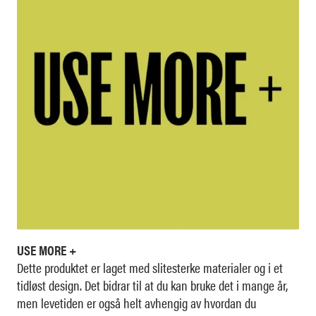
USE MORE +
Dette produktet er laget med slitesterke materialer og i et
tidløst design. Det bidrar til at du kan bruke det i mange år,
men levetiden er også helt avhengig av hvordan du