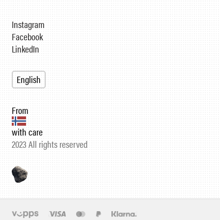
Instagram
Facebook
LinkedIn
English
From
with care
2023 All rights reserved