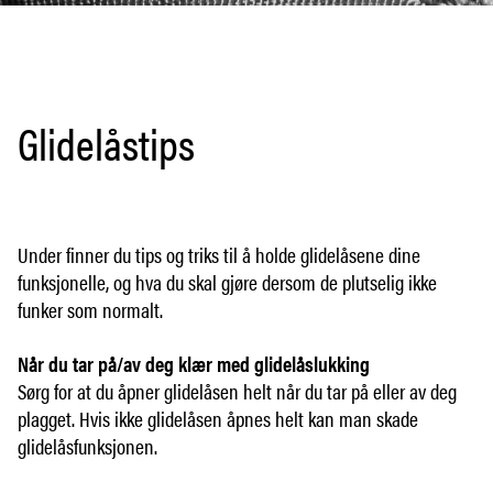
Glidelåstips
Under finner du tips og triks til å holde glidelåsene dine
funksjonelle, og hva du skal gjøre dersom de plutselig ikke
funker som normalt.
Når du tar på/av deg klær med glidelåslukking
Sørg for at du åpner glidelåsen helt når du tar på eller av deg
plagget. Hvis ikke glidelåsen åpnes helt kan man skade
glidelåsfunksjonen.