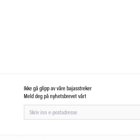
Ikke gå glipp av våre bajasstreker
Meld deg på nyhetsbrevet vårt