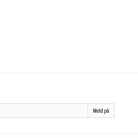
Meld på