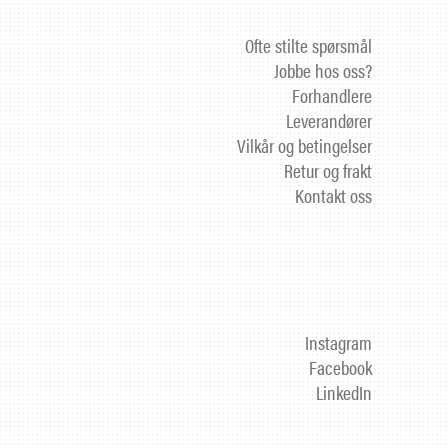
Ofte stilte spørsmål
Jobbe hos oss?
Forhandlere
Leverandører
Vilkår og betingelser
Retur og frakt
Kontakt oss
Instagram
Facebook
LinkedIn