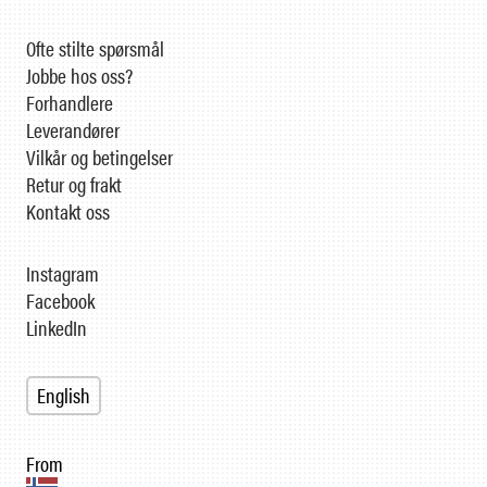
Ofte stilte spørsmål
Jobbe hos oss?
Forhandlere
Leverandører
Vilkår og betingelser
Retur og frakt
Kontakt oss
Instagram
Facebook
LinkedIn
English
From