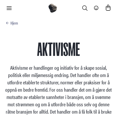
Search
Community
meny
Hjem
AKTIVISME
Aktivisme er handlinger og initiativ for å skape sosial,
politisk eller miljømessig endring. Det handler ofte om å
utfordre etablerte strukturer, normer eller praksiser for å
oppnå en bedre fremtid. For oss handler det om å gjøre det
motsatte av etablerte sannheter i bransjen, om å svømme
mot strømmen og om å utfordre både oss selv og denne
råtne bransjen for alltid. Det handler om å få folk til å bruke