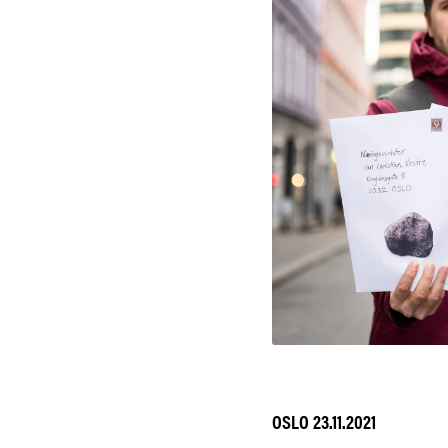
OSLO 23.11.2021