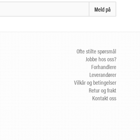
Meld på
Ofte stilte spørsmål
Jobbe hos oss?
Forhandlere
Leverandører
Vilkår og betingelser
Retur og frakt
Kontakt oss