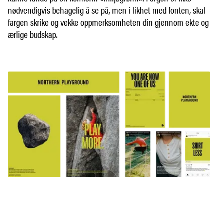
nødvendigvis behagelig å se på, men i likhet med fonten, skal
fargen skrike og vekke oppmerksomheten din gjennom ekte og
ærlige budskap.