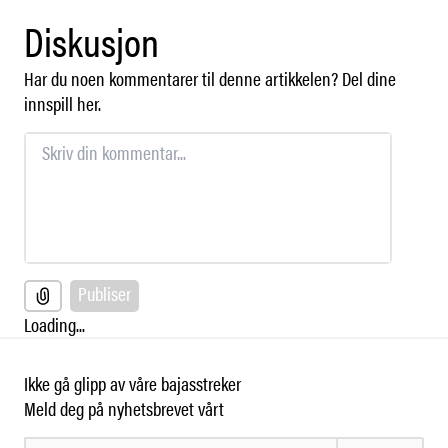
Diskusjon
Har du noen kommentarer til denne artikkelen? Del dine
innspill her.
Publiser
Loading...
Ikke gå glipp av våre bajasstreker
Meld deg på nyhetsbrevet vårt