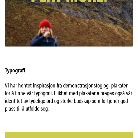
Typografi
Vi har hentet inspirasjon fra demonstrasjonstog og -plakater
for å finne vår typografi. I likhet med plakatene preges også vår
identitet av tydelige ord og sterke budskap som fortjener god
plass til å utfolde seg.