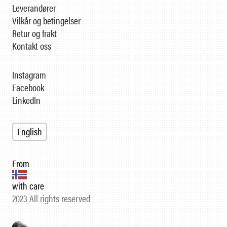
Leverandører
Vilkår og betingelser
Retur og frakt
Kontakt oss
Instagram
Facebook
LinkedIn
English
From
with care
2023 All rights reserved