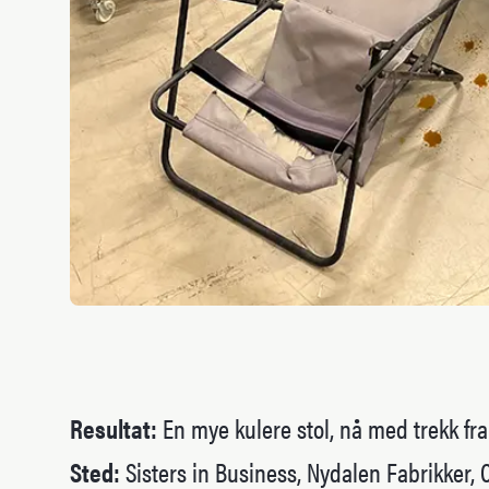
Resultat:
En mye kulere stol, nå med trekk fra
Sted:
Sisters in Business, Nydalen Fabrikker, 