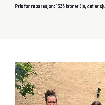
Pris for reparasjon:
1536 kroner (ja, det er sj