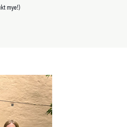
ukt mye!)