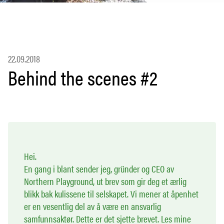
22.09.2018
Behind the scenes #2
Hei.
En gang i blant sender jeg, gründer og CEO av
Northern Playground, ut brev som gir deg et ærlig
blikk bak kulissene til selskapet. Vi mener at åpenhet
er en vesentlig del av å være en ansvarlig
samfunnsaktør. Dette er det sjette brevet. Les mine