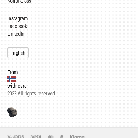
Kontakt oss
Instagram
Facebook
LinkedIn
English
From
with care
2023 All rights reserved