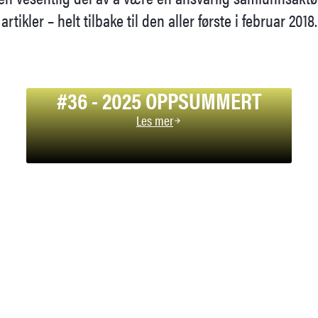
artikler – helt tilbake til den aller første i februar 2018.
#36 - 2025 OPPSUMMERT
Les mer