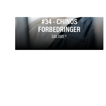
#34 - CHINOS
FORBEDRINGER
Les mer