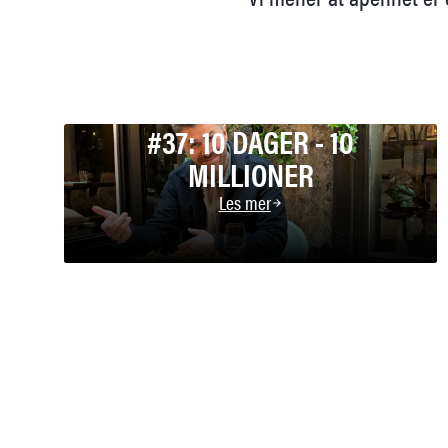
#37: 10 DAGER - 10
MILLIONER
Les mer