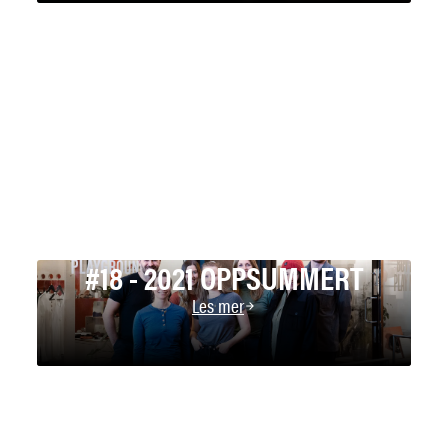
#18 - 2021 OPPSUMMERT
Les mer