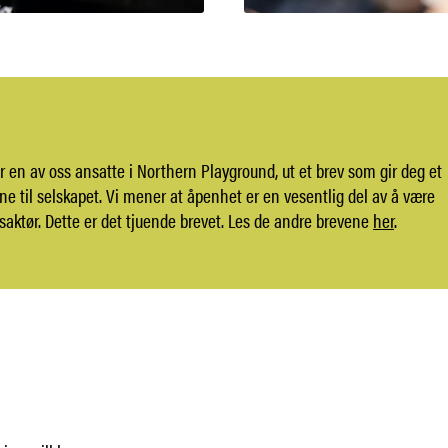
r en av oss ansatte i Northern Playground, ut et brev som gir deg et
ene til selskapet. Vi mener at åpenhet er en vesentlig del av å være
aktør. Dette er det tjuende brevet. Les de andre brevene
her
.