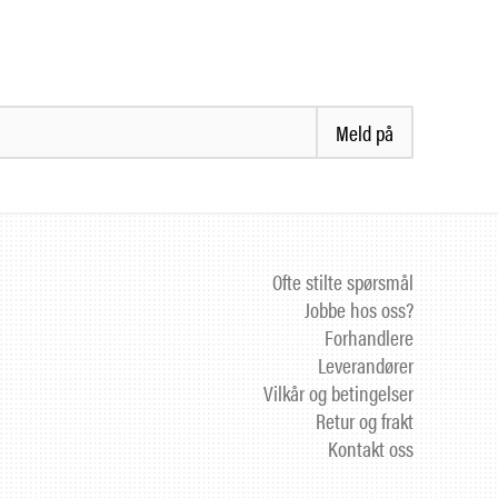
Meld på
Ofte stilte spørsmål
Jobbe hos oss?
Forhandlere
Leverandører
Vilkår og betingelser
Retur og frakt
Kontakt oss