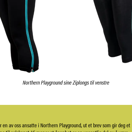
Northern Playground sine Ziplongs til venstre
r en av oss ansatte i Northern Playground, ut et brev som gir deg et