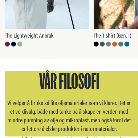
The Lightweight Anorak
The T-shirt (Gen. 1)
VÅR FILOSOFI
Vi velger å bruke så lite oljematerialer som vi klarer. Det er
et verdivalg, både med tanke på å skape en verden med
mindre pumping av olje og mikroplast, men også fordi det
er lettere å elske produkter i naturmaterialer.