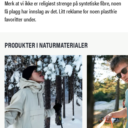
Merk at vi ikke er religiøst strenge på syntetiske fibre, noen
få plagg har innslag av det. Litt reklame for noen plastfrie
favoritter under.
PRODUKTER I NATURMATERIALER