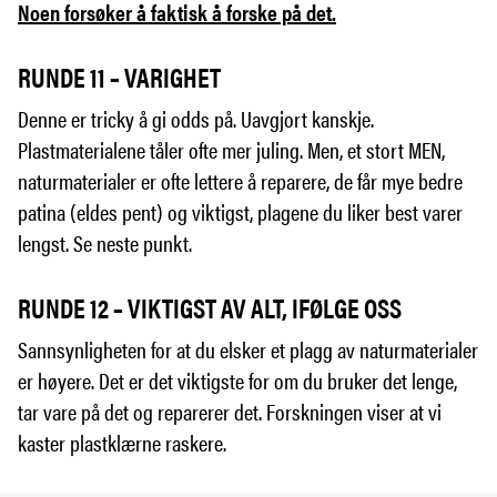
Noen forsøker å faktisk å forske på det.
RUNDE 11 – VARIGHET
Denne er tricky å gi odds på. Uavgjort kanskje.
Plastmaterialene tåler ofte mer juling. Men, et stort MEN,
naturmaterialer er ofte lettere å reparere, de får mye bedre
patina (eldes pent) og viktigst, plagene du liker best varer
lengst. Se neste punkt.
RUNDE 12 – VIKTIGST AV ALT, IFØLGE OSS
Sannsynligheten for at du elsker et plagg av naturmaterialer
er høyere. Det er det viktigste for om du bruker det lenge,
tar vare på det og reparerer det. Forskningen viser at vi
kaster plastklærne raskere.