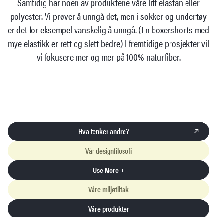
Samtidig har noen av produktene våre litt elastan eller
polyester. Vi prøver å unngå det, men i sokker og undertøy
er det for eksempel vanskelig å unngå. (En boxershorts med
mye elastikk er rett og slett bedre) I fremtidige prosjekter vil
vi fokusere mer og mer på 100% naturfiber.
Hva tenker andre?
Vår designfilosofi
Use More +
Våre miljøtiltak
Våre produkter