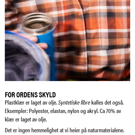
FOR ORDENS SKYLD
Plastklær er laget av olje.
Syntetiske fibre
kalles det også.
Eksempler: Polyester, elastan, nylon og akryl. Ca 70% av
klær er laget av olje.
Det er ingen hemmelighet at vi heier på naturmaterialene.