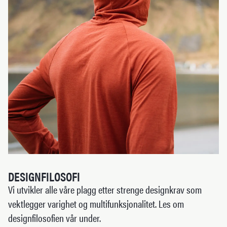
DESIGNFILOSOFI
Vi utvikler alle våre plagg etter strenge designkrav som
vektlegger varighet og multifunksjonalitet. Les om
designfilosofien vår under.