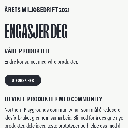
ÅRETS MILJØBEDRIFT 2021
ENGASJER DEG
VÅRE PRODUKTER
Endre konsumet med våre produkter.
UTFORSK HER
UTVIKLE PRODUKTER MED COMMUNITY
Northern Playgrounds community har som mål å redusere
klesforbruket gjennom samarbeid. Bli med for å designe nye
produkter, dele ideer, teste prototyper og hjelpe oss med å