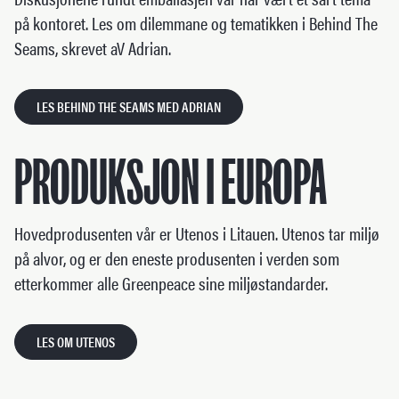
på kontoret. Les om dilemmane og tematikken i Behind The
Seams, skrevet aV Adrian.
LES BEHIND THE SEAMS MED ADRIAN
PRODUKSJON I EUROPA
Hovedprodusenten vår er Utenos i Litauen. Utenos tar miljø
på alvor, og er den eneste produsenten i verden som
etterkommer alle Greenpeace sine miljøstandarder.
LES OM UTENOS