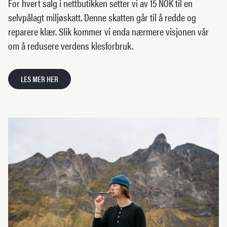
For hvert salg i nettbutikken setter vi av 15 NOK til en
selvpålagt miljøskatt. Denne skatten går til å redde og
reparere klær. Slik kommer vi enda nærmere visjonen vår
om å redusere verdens klesforbruk.
LES MER HER