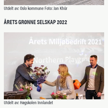
Utdelt av: Oslo kommune Foto: Jan Khür
ÅRETS GRØNNE SELSKAP 2022
Utdelt av: Høgskolen Innlandet