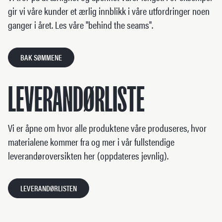
gir vi våre kunder et ærlig innblikk i våre utfordringer noen
ganger i året. Les våre "behind the seams".
BAK SØMMENE
LEVERANDØRLISTE
Vi er åpne om hvor alle produktene våre produseres, hvor
materialene kommer fra og mer i vår fullstendige
leverandøroversikten her (oppdateres jevnlig).
LEVERANDØRLISTEN