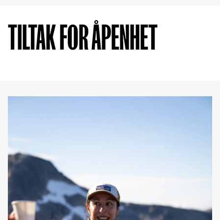
TILTAK FOR ÅPENHET