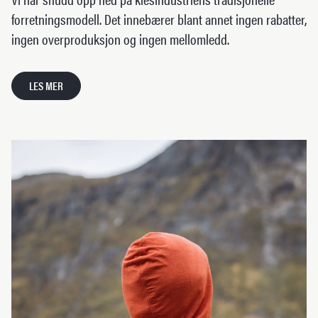
forretningsmodell. Det innebærer blant annet ingen rabatter,
ingen overproduksjon og ingen mellomledd.
LES MER