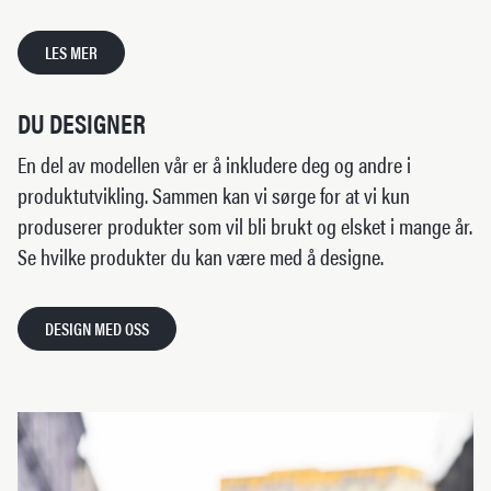
LES MER
DU DESIGNER
En del av modellen vår er å inkludere deg og andre i
produktutvikling. Sammen kan vi sørge for at vi kun
produserer produkter som vil bli brukt og elsket i mange år.
Se hvilke produkter du kan være med å designe.
DESIGN MED OSS