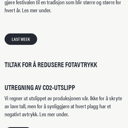
gjøre festivalen til en tradisjon som blir større og større for
hvert år. Les mer under.
LAST WEEK
TILTAK FOR Å REDUSERE FOTAVTRYKK
UTREGNING AV CO2-UTSLIPP
Vi regner ut utslippet av produksjonen vår. Ikke for å skryte
av lave tall, men for å synliggjøre at hvert plagg har et
negativt avtrykk. Les mer under.