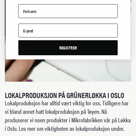
REGISTRER
LOKALPRODUKSJON PÅ GRÜNERLØKKA I OSLO
Lokalproduksjon har alltid vært viktig for oss. Tidligere har
vi bland annet hatt lokalproduksjon på Tøyen. Nå
produserer vi noen produkter i Mikrofabrikken vår på Løkka
i Oslo. Les mer om viktigheten av lokalproduksjon under.