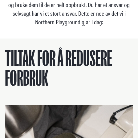
og bruke dem til de er helt oppbrukt. Du har et ansvar og
selvsagt har vi et stort ansvar. Dette er noe av det vi i
Northern Playground gjør i dag:
TILTAK FOR Å REDUSERE
FORBRUK