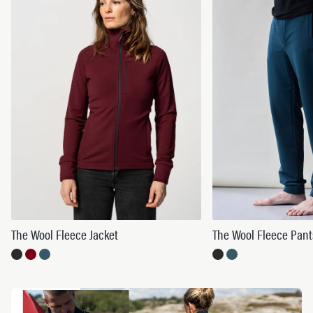
The Wool Fleece Jacket
The Wool Fleece Pant