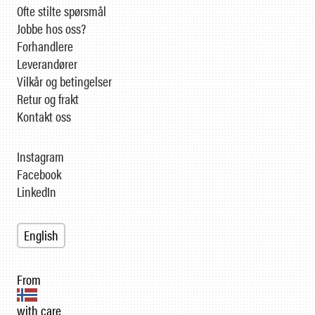
Ofte stilte spørsmål
Jobbe hos oss?
Forhandlere
Leverandører
Vilkår og betingelser
Retur og frakt
Kontakt oss
Instagram
Facebook
LinkedIn
English
From
with care