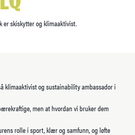
 er skiskytter og klimaaktivist.
å klimaaktivist og sustainability ambassador i
 bærekraftige, men at hvordan vi bruker dem
ns rolle i sport, klær og samfunn, og løfte