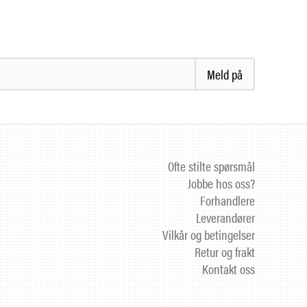
Meld på
Ofte stilte spørsmål
Jobbe hos oss?
Forhandlere
Leverandører
Vilkår og betingelser
Retur og frakt
Kontakt oss