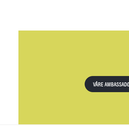
VÅRE AMBASSAD