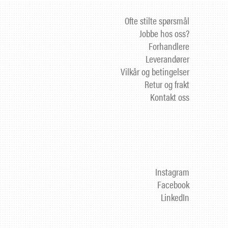
Ofte stilte spørsmål
Jobbe hos oss?
Forhandlere
Leverandører
Vilkår og betingelser
Retur og frakt
Kontakt oss
Instagram
Facebook
LinkedIn