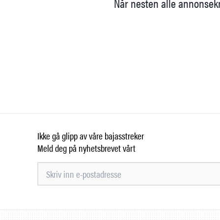
Når nesten alle annonsekron
Ikke gå glipp av våre bajasstreker
Meld deg på nyhetsbrevet vårt