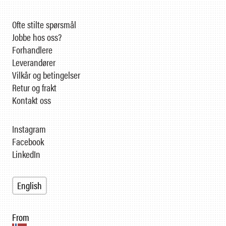
Ofte stilte spørsmål
Jobbe hos oss?
Forhandlere
Leverandører
Vilkår og betingelser
Retur og frakt
Kontakt oss
Instagram
Facebook
LinkedIn
English
From