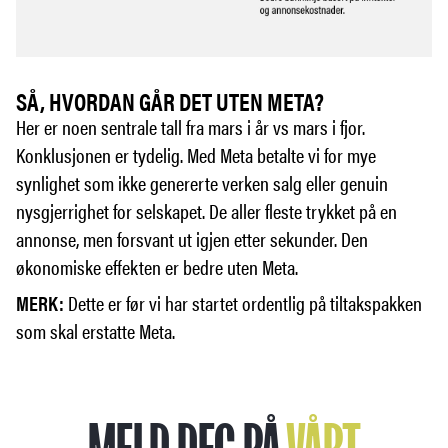
SÅ, HVORDAN GÅR DET UTEN META?
Her er noen sentrale tall fra mars i år vs mars i fjor.
Konklusjonen er tydelig. Med Meta betalte vi for mye
synlighet som ikke genererte verken salg eller genuin
nysgjerrighet for selskapet. De aller fleste trykket på en
annonse, men forsvant ut igjen etter sekunder. Den
økonomiske effekten er bedre uten Meta.
MERK:
Dette er før vi har startet ordentlig på tiltakspakken
som skal erstatte Meta.