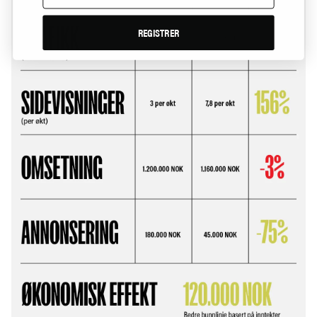
REGISTRER