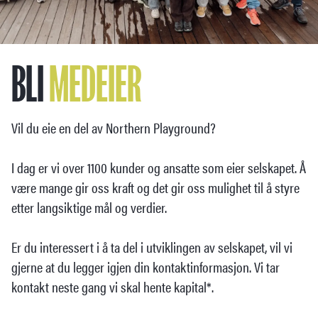
BLI
MEDEIER
Vil du eie en del av Northern Playground?
I dag er vi over 1100 kunder og ansatte som eier selskapet. Å
være mange gir oss kraft og det gir oss mulighet til å styre
etter langsiktige mål og verdier.
Er du interessert i å ta del i utviklingen av selskapet, vil vi
gjerne at du legger igjen din kontaktinformasjon. Vi tar
kontakt neste gang vi skal hente kapital*.