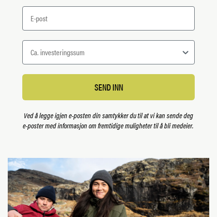
Email
SEND INN
Ved å legge igjen e-posten din samtykker du til at vi kan sende deg
e-poster med informasjon om fremtidige muligheter til å bli medeier.