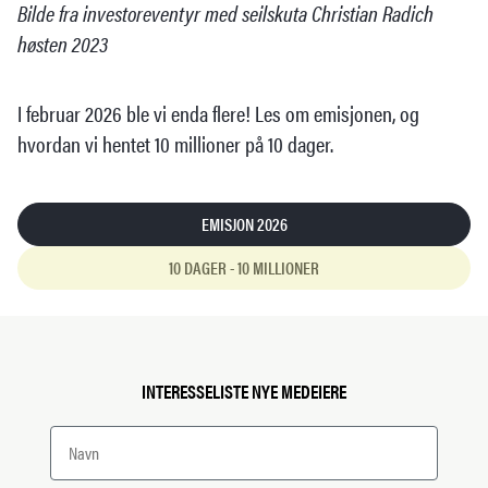
Bilde fra investoreventyr med seilskuta Christian Radich
høsten 2023
I februar 2026 ble vi enda flere! Les om emisjonen, og
hvordan vi hentet 10 millioner på 10 dager.
EMISJON 2026
10 DAGER - 10 MILLIONER
INTERESSELISTE NYE MEDEIERE
Name