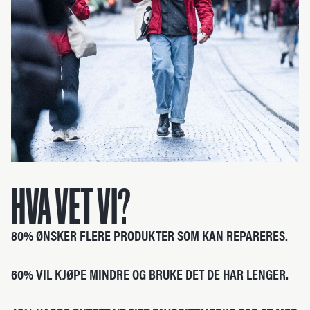
HVA VET VI?
80% ØNSKER FLERE PRODUKTER SOM KAN REPARERES.
60% VIL KJØPE MINDRE OG BRUKE DET DE HAR LENGER.