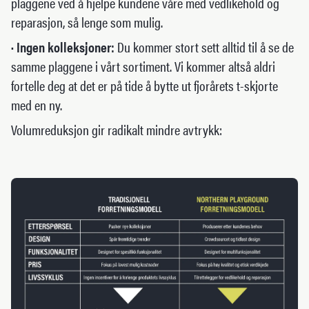
plaggene ved å hjelpe kundene våre med vedlikehold og
reparasjon, så lenge som mulig.
· Ingen kolleksjoner:
Du kommer stort sett alltid til å se de
samme plaggene i vårt sortiment. Vi kommer altså aldri
fortelle deg at det er på tide å bytte ut fjorårets t-skjorte
med en ny.
Volumreduksjon gir radikalt mindre avtrykk: