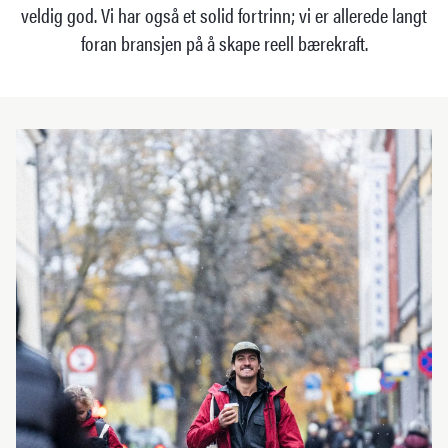
veldig god. Vi har også et solid fortrinn; vi er allerede langt
foran bransjen på å skape reell bærekraft.