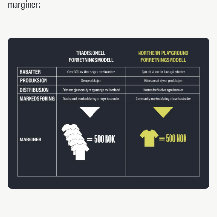
marginer: