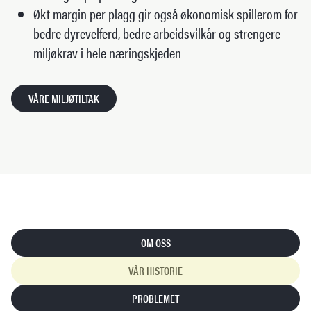
Økt margin per plagg gir også økonomisk spillerom for
bedre dyrevelferd, bedre arbeidsvilkår og strengere
miljøkrav i hele næringskjeden
VÅRE MILJØTILTAK
OM OSS
VÅR HISTORIE
PROBLEMET