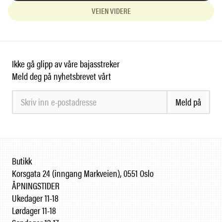
VEIEN VIDERE
Ikke gå glipp av våre bajasstreker
Meld deg på nyhetsbrevet vårt
Meld på
Butikk
Korsgata 24 (inngang Markveien), 0551 Oslo
ÅPNINGSTIDER
Ukedager 11-18
Lørdager 11-18