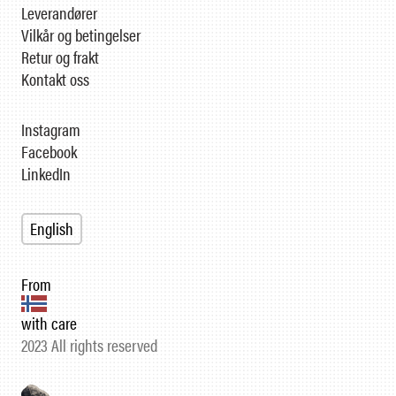
Leverandører
Vilkår og betingelser
Retur og frakt
Kontakt oss
Instagram
Facebook
LinkedIn
English
From
with care
2023 All rights reserved