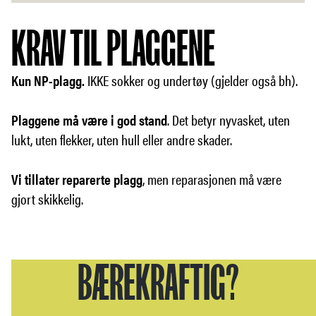
KRAV TIL PLAGGENE
Kun NP-plagg.
IKKE sokker og undertøy (gjelder også bh).
Plaggene må være i god stand
. Det betyr nyvasket, uten
lukt, uten flekker, uten hull eller andre skader.
Vi tillater reparerte plagg
, men reparasjonen må være
gjort skikkelig.
BÆREKRAFTIG?