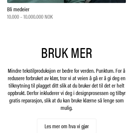
Bli medeier
10.000 – 10.000.000 NOK
BRUK MER
Mindre tekstilproduksjon er bedre for verden. Punktum. For å
redusere forbruket av klær, tror vi at veien å gå er å gi deg en
tilknytning til plagget ditt slik at du bruker det til det er helt
oppbrukt. Derfor inkluderer vi deg i designprosessen og tilbyr
gratis reparasjon, slik at du kan bruke klærne så lenge som
mulig.
Les mer om hva vi gjør