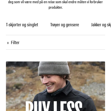
deg som vil være med på en reise som skal endre måten vi forbruker
produkter.
T-skjorter og singlet
Trøyer og gensere
Jakker og sk
+
Filter