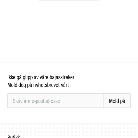
Ikke gå glipp av våre bajasstreker
Meld deg på nyhetsbrevet vårt
Meld på
Butikk