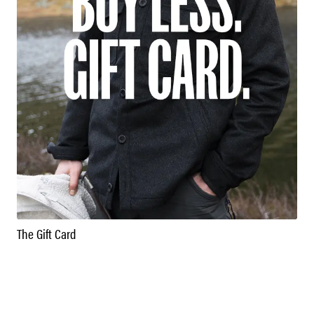
The Gift Card