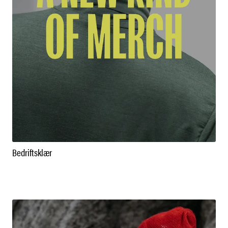
Bedriftsklær