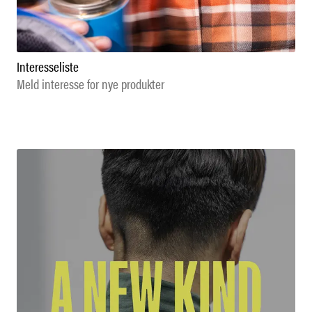
Interesseliste
Meld interesse for nye produkter