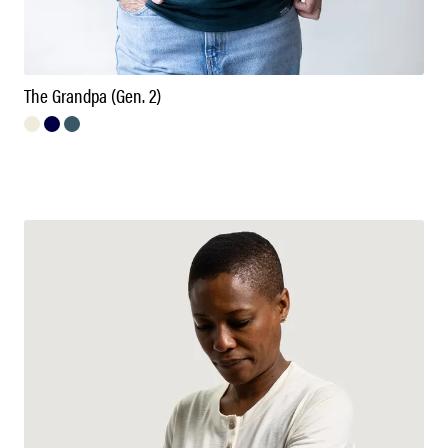
The Grandpa (Gen. 2)