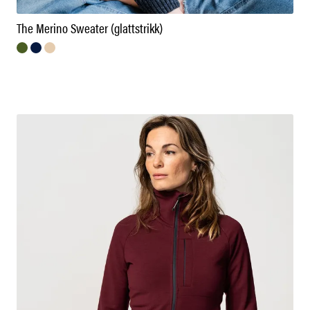
The Merino Sweater (glattstrikk)