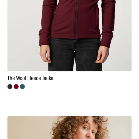
The Wool Fleece Jacket