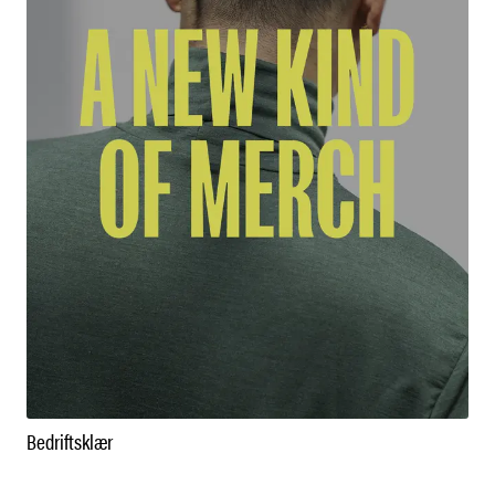
Bedriftsklær