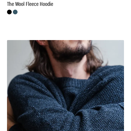
The Wool Fleece Hoodie