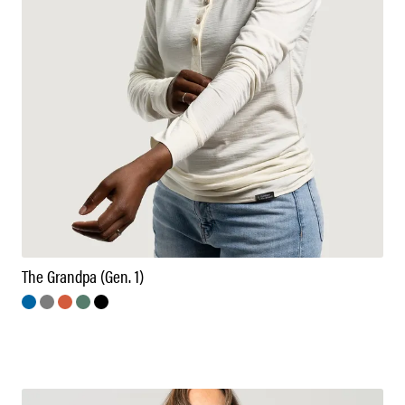
The Grandpa (Gen. 1)