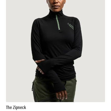
The Zipneck