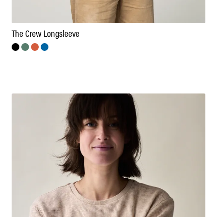
The Crew Longsleeve