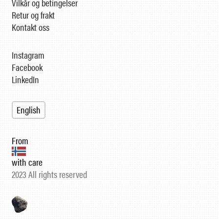
Vilkår og betingelser
Retur og frakt
Kontakt oss
Instagram
Facebook
LinkedIn
English
From
with care
2023 All rights reserved