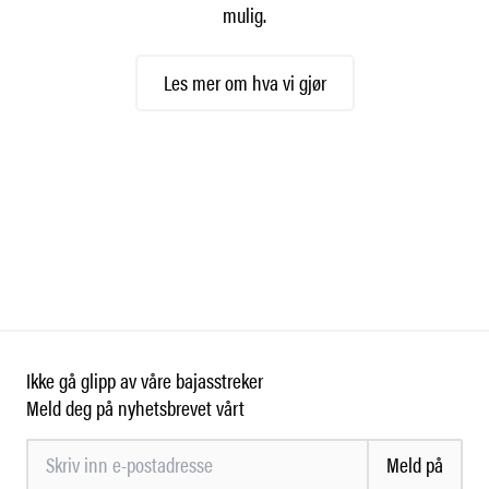
mulig.
Les mer om hva vi gjør
Ikke gå glipp av våre bajasstreker
Meld deg på nyhetsbrevet vårt
Meld på