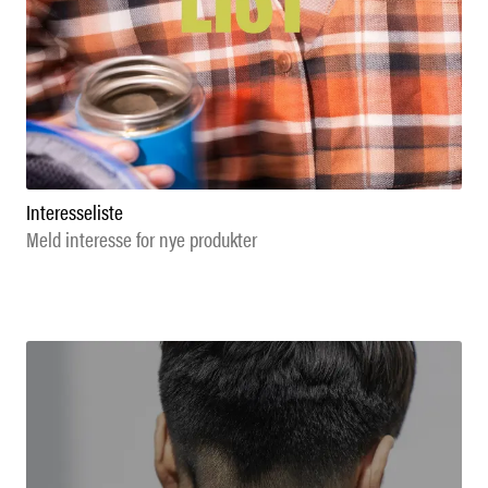
Interesseliste
Meld interesse for nye produkter