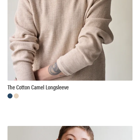
The Cotton Camel Longsleeve