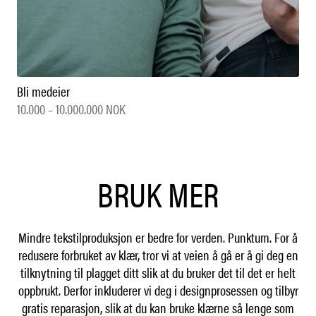
Bli medeier
10.000 – 10.000.000 NOK
BRUK MER
Mindre tekstilproduksjon er bedre for verden. Punktum. For å
redusere forbruket av klær, tror vi at veien å gå er å gi deg en
tilknytning til plagget ditt slik at du bruker det til det er helt
oppbrukt. Derfor inkluderer vi deg i designprosessen og tilbyr
gratis reparasjon, slik at du kan bruke klærne så lenge som