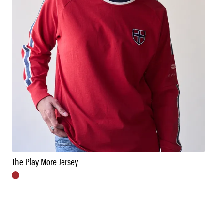
The Play More Jersey