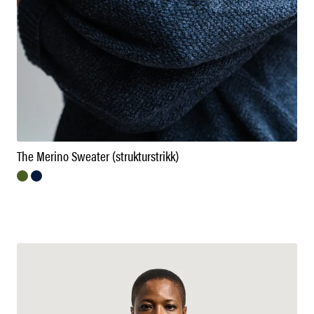
The Merino Sweater (strukturstrikk)