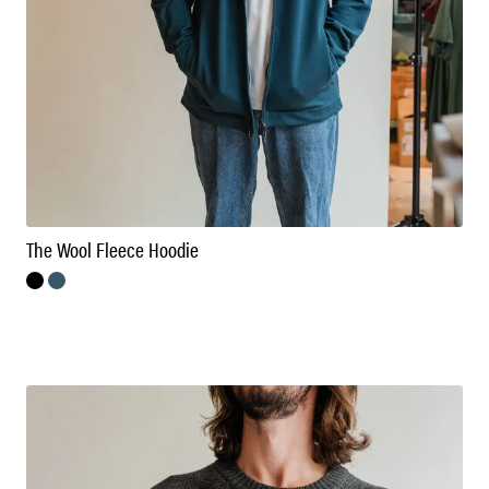
The Wool Fleece Hoodie