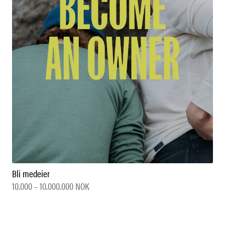
Bli medeier
10.000 – 10.000.000 NOK