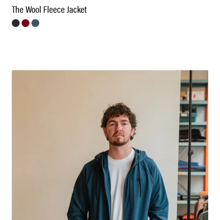
The Wool Fleece Jacket