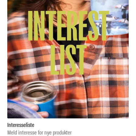
Interesseliste
Meld interesse for nye produkter