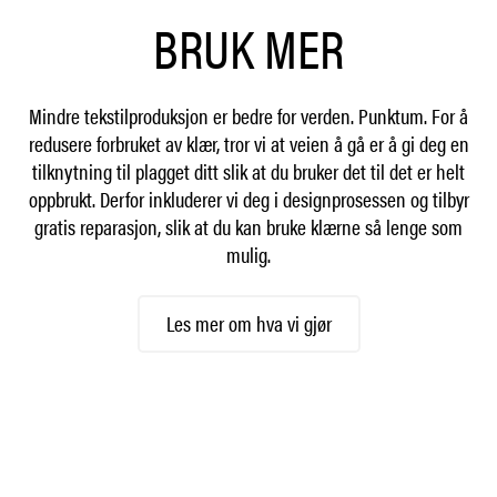
BRUK MER
Mindre tekstilproduksjon er bedre for verden. Punktum. For å
redusere forbruket av klær, tror vi at veien å gå er å gi deg en
tilknytning til plagget ditt slik at du bruker det til det er helt
oppbrukt. Derfor inkluderer vi deg i designprosessen og tilbyr
gratis reparasjon, slik at du kan bruke klærne så lenge som
mulig.
Les mer om hva vi gjør