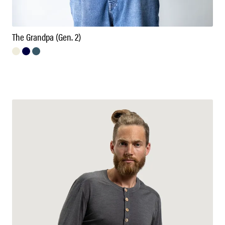
The Grandpa (Gen. 2)