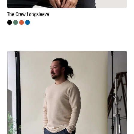
The Crew Longsleeve