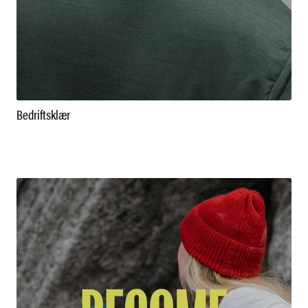
Bedriftsklær