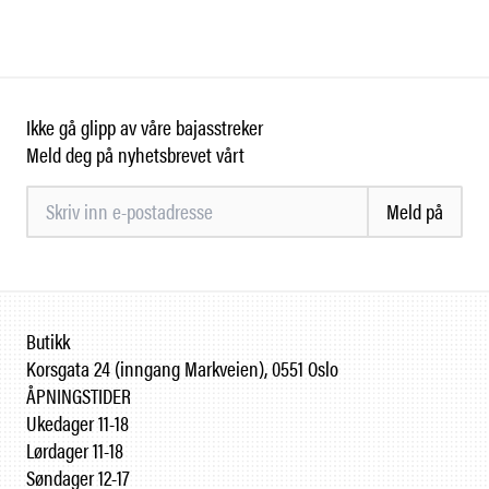
Ikke gå glipp av våre bajasstreker
Meld deg på nyhetsbrevet vårt
Meld på
Butikk
Korsgata 24 (inngang Markveien), 0551 Oslo
ÅPNINGSTIDER
Ukedager 11-18
Lørdager 11-18
Søndager 12-17