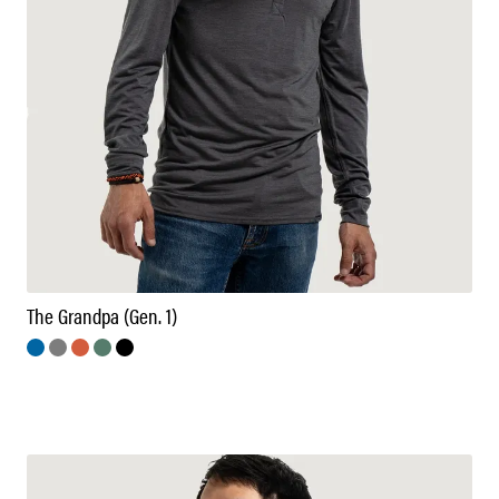
The Grandpa (Gen. 1)