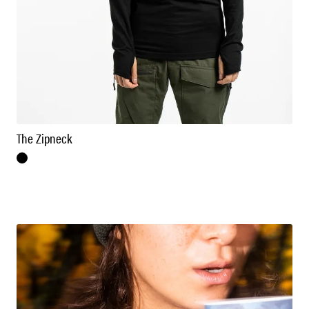
The Zipneck