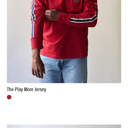
The Play More Jersey